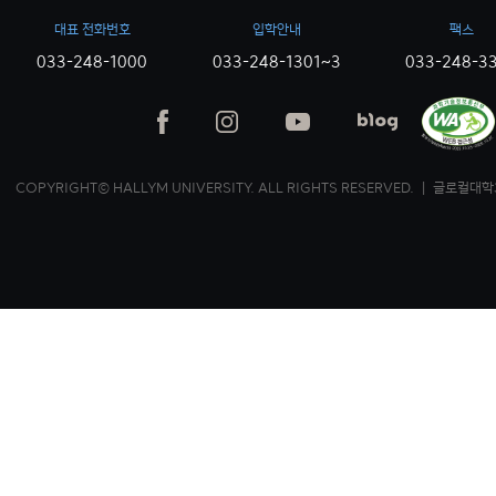
대표 전화번호
입학안내
팩스
033-248-1000
033-248-1301~3
033-248-3
COPYRIGHT© HALLYM UNIVERSITY. ALL RIGHTS RESERVED. ｜ 글로컬대