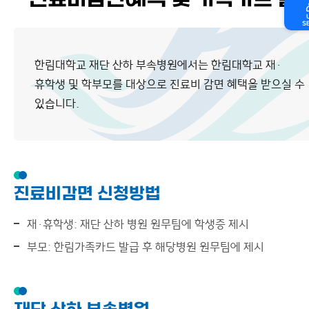
진료비감면혜택 및 가족카드 발
S
한림대학교 재단 산하 부속병원에서는 한림대학교 재·
휴학생 및 학부모를 대상으로 진료비 감면 혜택을 받으실 수
있습니다.
진료비감면 신청방법
재·휴학생: 재단 산하 병원 원무팀에 학생증 제시
부모: 한림가족카드 발급 후 해당병원 원무팀에 제시