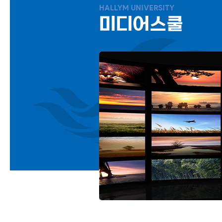
HALLYM UNIVERSITY
미디어스쿨