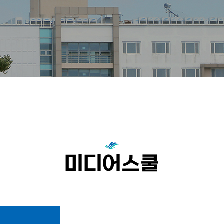
미디어스쿨