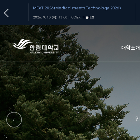
MEeT 2026(Medical meets Technology 2026)
2026. 9. 10.(목) 13:00 ｜COEX, 더플라츠
대학소
인