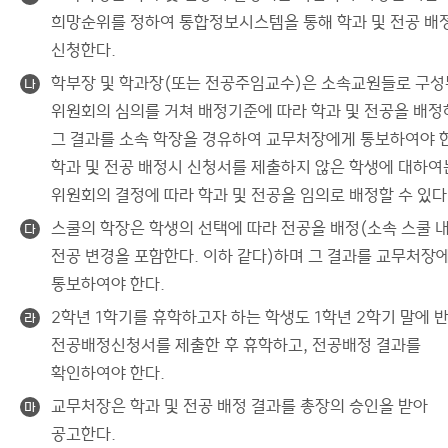
희망순위를 정하여 통합정보시스템을 통해 학과 및 전공 배
신청한다.
학부장 및 학과장(또는 전공주임교수)은 소속교원들로 구성
나
위원회의 심의를 거쳐 배정기준에 따라 학과 및 전공을 배
그 결과를 소속 학장을 경유하여 교무처장에게 통보하여야 
학과 및 전공 배정시 신청서를 제출하지 않은 학생에 대하여
위원회의 결정에 따라 학과 및 전공을 임의로 배정할 수 있다
스쿨의 학장은 학생의 선택에 따라 전공을 배정(소속 스쿨 
다
전공 변경을 포함한다. 이하 같다)하며 그 결과를 교무처장
통보하여야 한다.
2학년 1학기를 휴학하고자 하는 학생도 1학년 2학기 말에 
라
전공배정신청서를 제출한 후 휴학하고, 전공배정 결과를
확인하여야 한다.
교무처장은 학과 및 전공 배정 결과를 총장의 승인을 받아
마
공고한다.