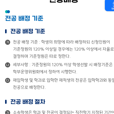
전공배정
S
전공 배정 기준
전공 배정 기준
전공 배정 기준 : 학생의 희망에 따라 배정하되 신청인원이
가
기준정원의 120% 이상일 경우에는 120% 이상에서 자율로
결정하며 기준정원은 따로 정한다.
세부사항 : 기준정원의 120% 이상 학생선발 시 배정기준은
나
학부운영위원회에서 정하여 시행한다.
재입학생 및 학과로 입학한 재적생의 전공은 입학학과와 동
다
전공으로 배정한다.
전공 배정 절차
소속학생은 학과 및 전공이 결정되는 직전학기 지정된 기간
가