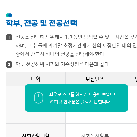
학부, 전공 및 전공선택
전공을 선택하기 위해서 1년 동안 탐색할 수 있는 시간을 갖
1
하며, 이수 둘째 학기말 소정기간에 자신의 모집단위 내의 
중에서 반드시 하나의 전공을 선택해야 한다.
학부 전공선택 시기와 기준정원은 다음과 같다.
2
대학
모집단위
인문대학
인문학부
사회과학대학
사회복지학부