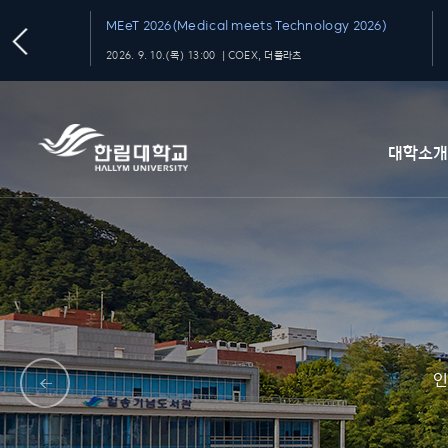
MEeT 2026(Medical meets Technology 2026)
2026. 9. 10.(목) 13:00 ｜COEX, 더플라츠
대학소
인