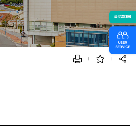
글로컬대학
USER
SERVICE