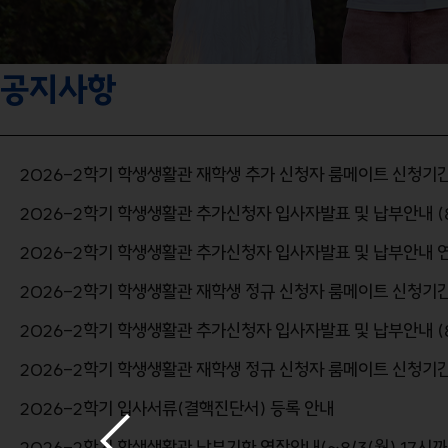
공지사항
2026-2학기 학생생활관 재학생 추가 신청자 룸메이트 신청기
2026-2학기 학생생활관 추가신청자 입사자발표 및 납부안내 (8월
2026-2학기 학생생활관 추가신청자 입사자발표 및 납부안내 
2026-2학기 학생생활관 재학생 정규 신청자 룸메이트 신청기간
2026-2학기 학생생활관 추가신청자 입사자발표 및 납부안내 (8
2026-2학기 학생생활관 재학생 정규 신청자 룸메이트 신청기간
2026-2학기 입사서류(결핵진단서) 등록 안내
2026-2학기 학생생활관 납부기한 연장안내(~8/3(월) 17시까