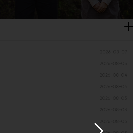
2026-08-07
2026-08-05
2026-08-04
2026-08-04
2026-08-03
2026-08-03
2026-08-03
2026-08-03