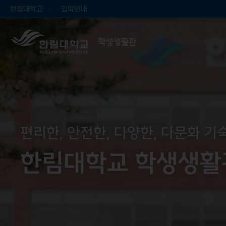
한림대학교
입학안내
학생생활관
편리한, 안전한, 다양한, 다문화 기
편리한, 안전한, 다양한, 다문화 기
편리한, 안전한, 다양한, 다문화 기
편리한, 안전한, 다양한, 다문화 기
편리한, 안전한, 다양한, 다문화 기
편리한, 안전한, 다양한, 다문화 기
한림대학교 학생생활
한림대학교 학생생활
한림대학교 학생생활
한림대학교 학생생활
한림대학교 학생생활
한림대학교 학생생활