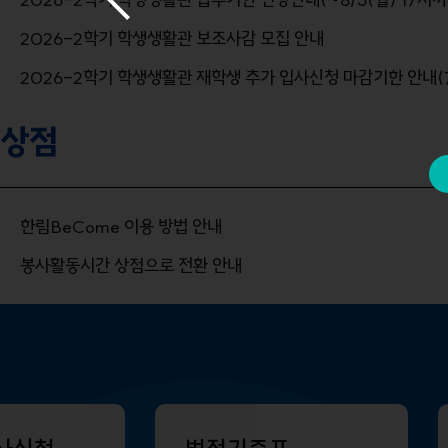
2026-2학기 학생생활관 보조사감 모집 안내
2026-2학기 학생생활관 재학생 추가 입사신청 마감기한 안내(7.3
상점
한림BeCome 이용 방법 안내
봉사활동시간 상점으로 전환 안내