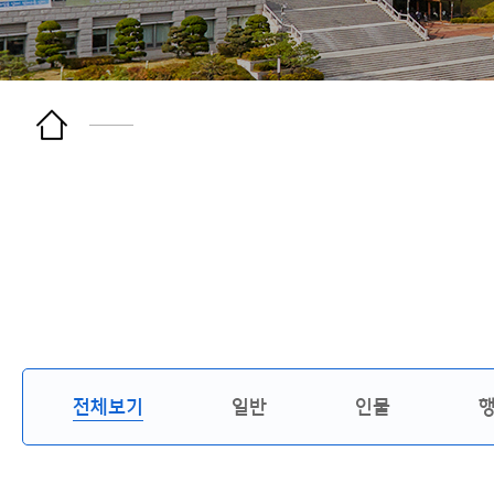
전체보기
일반
인물