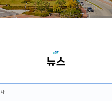
뉴스
행사