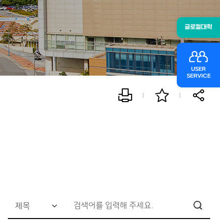
글로컬대학
USER
SERVICE