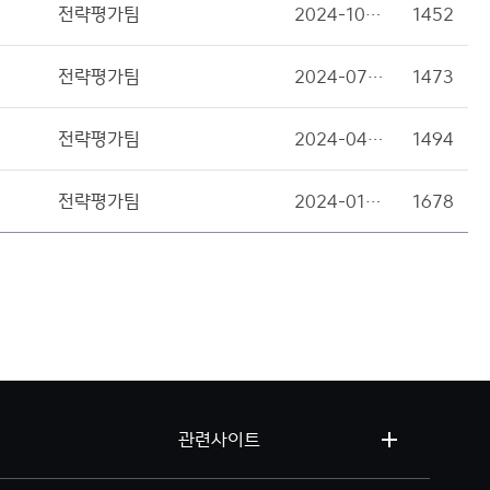
전략평가팀
2024-10-21
1452
전략평가팀
2024-07-22
1473
전략평가팀
2024-04-15
1494
전략평가팀
2024-01-17
1678
관련사이트