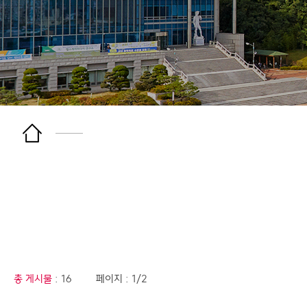
총 게시물
: 16
페이지 : 1/2