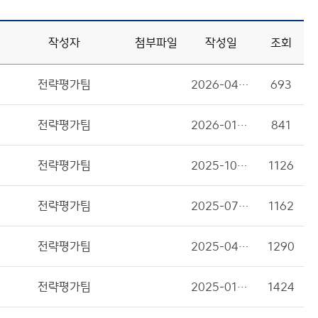
작성자
첨부파일
작성일
조회
전략평가팀
2026-04-01
693
전략평가팀
2026-01-19
841
전략평가팀
2025-10-28
1126
전략평가팀
2025-07-07
1162
전략평가팀
2025-04-21
1290
전략평가팀
2025-01-14
1424