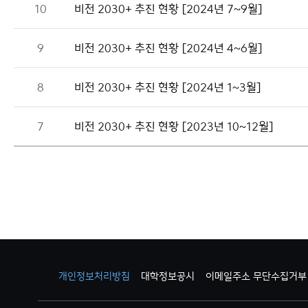
10
비전 2030+ 추진 현황 [2024년 7~9월]
9
비전 2030+ 추진 현황 [2024년 4~6월]
8
비전 2030+ 추진 현황 [2024년 1~3월]
7
비전 2030+ 추진 현황 [2023년 10~12월]
개인정보처리방침
대학정보공시
이메일주소 무단수집거부