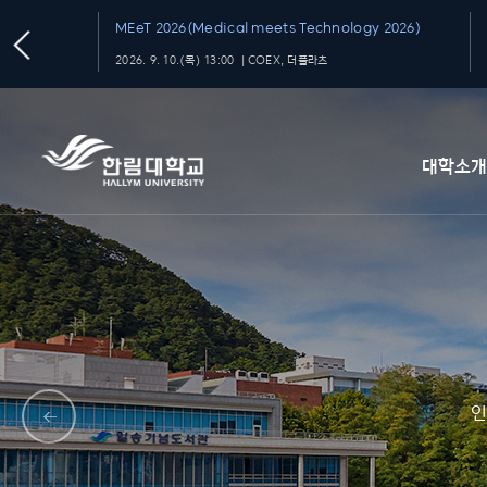
MEeT 2026(Medical meets Technology 2026)
2026. 9. 10.(목) 13:00 ｜COEX, 더플라츠
대학소
인