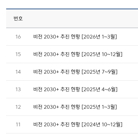
번호
16
비전 2030+ 추진 현황 [2026년 1~3월]
15
비전 2030+ 추진 현황 [2025년 10~12월]
14
비전 2030+ 추진 현황 [2025년 7~9월]
13
비전 2030+ 추진 현황 [2025년 4~6월]
12
비전 2030+ 추진 현황 [2025년 1~3월]
11
비전 2030+ 추진 현황 [2024년 10~12월]