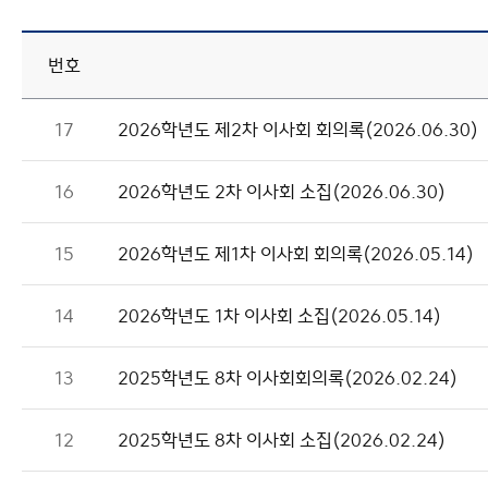
번호
17
2026학년도 제2차 이사회 회의록(2026.06.30)
16
2026학년도 2차 이사회 소집(2026.06.30)
15
2026학년도 제1차 이사회 회의록(2026.05.14)
14
2026학년도 1차 이사회 소집(2026.05.14)
13
2025학년도 8차 이사회회의록(2026.02.24)
12
2025학년도 8차 이사회 소집(2026.02.24)