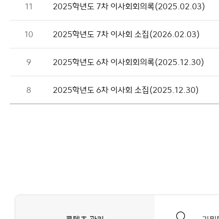
11
2025학년도 7차 이사회회의록(2025.02.03)
10
2025학년도 7차 이사회 소집(2026.02.03)
9
2025학년도 6차 이사회회의록(2025.12.30)
8
2025학년도 6차 이사회 소집(2025.12.30)