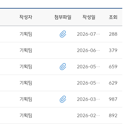
작성자
첨부파일
작성일
조회
기획팀
2026-07-08
288
기획팀
2026-06-22
379
기획팀
2026-05-18
659
기획팀
2026-05-06
629
기획팀
2026-03-05
987
기획팀
2026-02-12
892