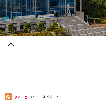
총 게시물
: 17
페이지 : 1/2