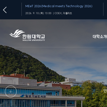
MEeT 2026(Medical meets Technology 2026)
2026. 9. 10.(목) 13:00 ｜COEX, 더플라츠
대학소
인