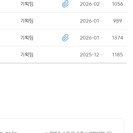
기획팀
2026-02-09
1056
기획팀
2026-01-26
989
기획팀
2026-01-08
1374
기획팀
2025-12-22
1185