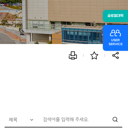
글로컬대학
USER
SERVICE