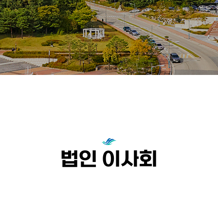
법인 이사회