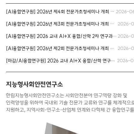
[AI융합연구원] 2026년 제4회 전문가초청세미나 개최 안내 *7.9.(목) 16:00*
2026-0
[AI융합연구원] 2026년 제3회 전문가초청세미나 개최 안내 *6.2.(화) 16:00*
2026-0
[AI융합연구원] 2026 교내 AI+X 융합/산학 2차 연구과제 공모 안내
2026-0
[AI융합연구원] 2026년 제2회 전문가초청세미나 개최 안내 *4.30.(목) 16:00
2026-0
[마감/AI융합연구원] 2026 교내 AI+X 융합/산학 연구과제 공모 안내
2026-0
지능형사회안전연구소
한림지능형사회안전연구소는 사회안전분야 연구역량 강화 및
인력양성을 위하여 국내외 기술 전문가 교류와 연구를 체계적으
지원하고, 지역사회-연구소-산업체 연계와 다학제 간 융합연구
통한 사회안전분야 과제 수주 및 진행 등을 지원합니다.