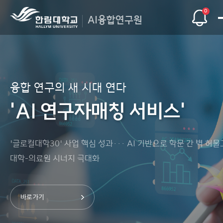
0
AI융합연구원
한림AI융합연구원
한림AI융합연구원
한림AI융합연구원
융합 연구의 새 시대 연다
융합 연구의 새 시대 연다
융합 연구의 새 시대 연다
'AI 연구자매칭 서비스'
'AI 연구자매칭 서비스'
'AI 연구자매칭 서비스'
한림AI융합연구원은 AI를 가장 인간답게 활용하는 대학을
한림AI융합연구원은 AI를 가장 인간답게 활용하는 대학을
한림AI융합연구원은 AI를 가장 인간답게 활용하는 대학을
지향하며
지향하며
지향하며
교육과 연구, 지역사회에 기여하는 AI 융합 플랫폼을
교육과 연구, 지역사회에 기여하는 AI 융합 플랫폼을
교육과 연구, 지역사회에 기여하는 AI 융합 플랫폼을
'글로컬대학30' 사업 핵심 성과··· AI 기반으로 학문 간 벽 허물
'글로컬대학30' 사업 핵심 성과··· AI 기반으로 학문 간 벽 허물
'글로컬대학30' 사업 핵심 성과··· AI 기반으로 학문 간 벽 허물
지향하고 있습니다.
지향하고 있습니다.
지향하고 있습니다.
대학-의료원 시너지 극대화
대학-의료원 시너지 극대화
대학-의료원 시너지 극대화
바로가기
바로가기
바로가기