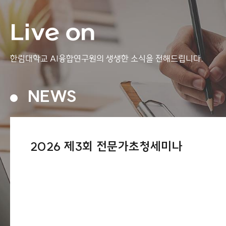
Live on
한림대학교 AI융합연구원의
생생한 소식을 전해드립니다.
NEWS
2026 제3회 전문가초청세미나