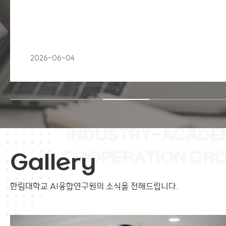
2026-06-04
Gallery
한림대학교 AI융합연구원의
소식을 전해드립니다.