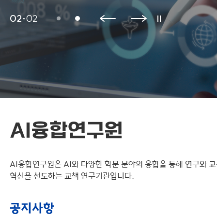
02
02
AI융합연구원
AI융합연구원은 AI와 다양한 학문 분야의 융합을 통해 연구와 
혁신을 선도하는 교책 연구기관입니다.
공지사항