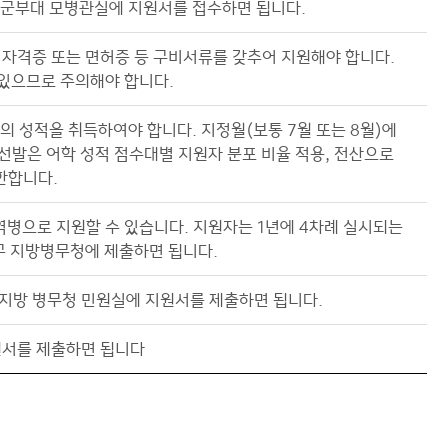
해군부대 모병관실에 지원서를 접수하면 됩니다.
, 자격증 또는 면허증 등 구비서류를 갖추어 지원해야 합니다.
있으므로 주의해야 합니다.
이상의 성적을 취득하여야 합니다. 지정월(보통 7월 또는 8월)에
선발은 어학 성적 점수대별 지원자 분포 비율 적용, 전산으로
한합니다.
통역병으로 지원할 수 있습니다. 지원자는 1년에 4차례 실시되는
지구 지방병무청에 제출하면 됩니다.
 지방 병무청 민원실에 지원서를 제출하면 됩니다.
원서를 제출하면 됩니다