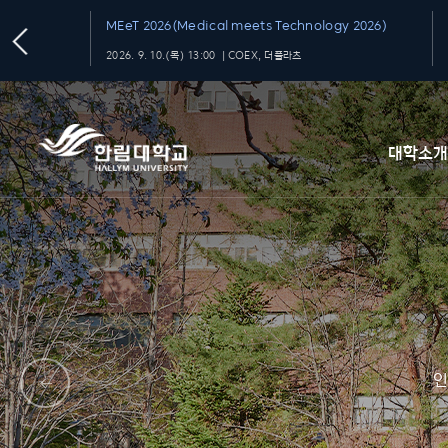
MEeT 2026(Medical meets Technology 2026)
2026. 9. 10.(목) 13:00 ｜COEX, 더플라츠
대학소
인