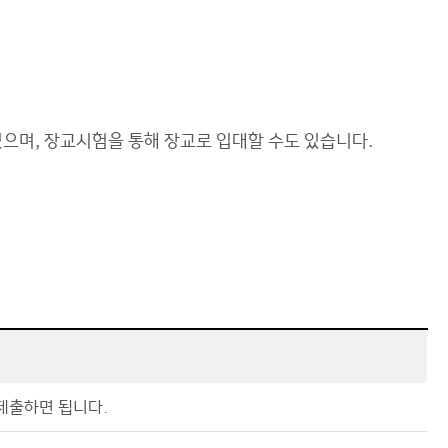
있으며, 장교시험을 통해 장교로 입대할 수도 있습니다.
제출하면 됩니다.