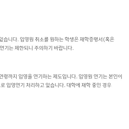
 있습니다. 입영원 취소를 원하는 학생은 재학증명서(혹은
일연기는 제한되니 주의하기 바랍니다.
 연령까지 입영을 연기하는 제도입니다. 입영원 연기는 본인이
으로 입영연기 처리하고 있습니다. 대학에 재학 중인 경우