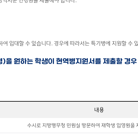
병역처분 변경원을 제출해야 합니다.
원하여 입대할 수 있습니다. 경우에 따라서는 특기병에 지원할 수 
병)을 원하는 학생이 현역병지원서를 제출할 경우
내용
수시로 지방병무청 민원실 방문하여 재학생 입영원을 