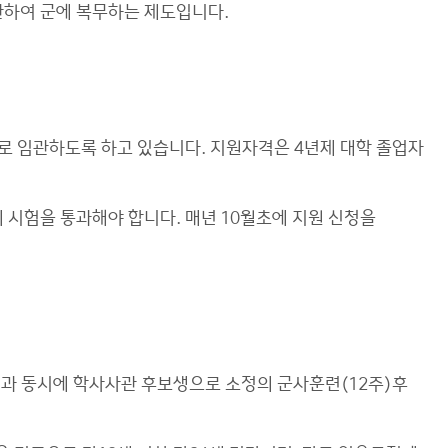
관하여 군에 복무하는 제도입니다.
로 임관하도록 하고 있습니다. 지원자격은 4년제 대학 졸업자
 시험을 통과해야 합니다. 매년 10월초에 지원 신청을
업과 동시에 학사사관 후보생으로 소정의 군사훈련(12주)후