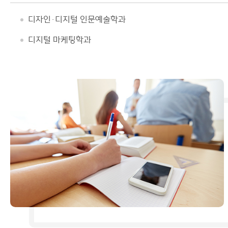
디자인·디지털 인문예술학과
디지털 마케팅학과