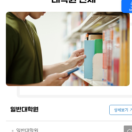
대학원 전체
S
일반대학원
상세보기
일반대학원