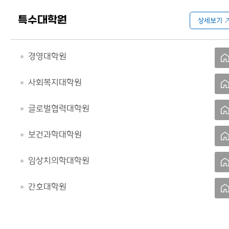
특수대학원
상세보기
경영대학원
사회복지대학원
글로벌협력대학원
보건과학대학원
임상치의학대학원
간호대학원