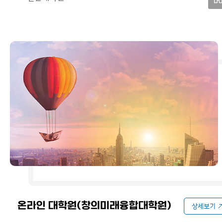
온라인 대학원(창의미래융합대학원)
상세보기