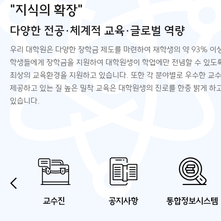
"지식의 확장"
다양한 전공·체계적 교육·글로벌 역량
우리 대학원은 다양한 장학금 제도를 마련하여 재학생의 약 93% 이
학생들에게 장학금을 지원하여 대학원생이 학업에만 전념할 수 있도
최상의 교육환경을 지원하고 있습니다. 또한 각 분야별로 우수한 교
제공하고 있는 질 높은 밀착 교육은 대학원생의 진로를 한층 밝게 하
스마트리드
인터넷 증
있습니다.
교수진
공지사항
통합정보시스템