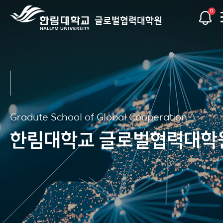
0
글로벌협력대학원
Gradute School of Global Cooperation
Gradute School of Global Cooperation
Gradute School of Global Cooperation
Gradute School of Global Cooperation
Gradute School of Global Cooperation
Gradute School of Global Cooperation
한림대학교 글로벌협력대학
한림대학교 글로벌협력대학
한림대학교 글로벌협력대학
한림대학교 글로벌협력대학
한림대학교 글로벌협력대학
한림대학교 글로벌협력대학