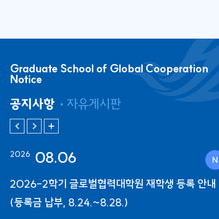
Graduate School of Global Cooperation
Notice
공지사항
자유게시판
08.06
2026
2026-2학기 글로벌협력대학원 재학생 등록 안내
(등록금 납부, 8.24.~8.28.)