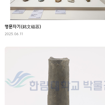
명문자기(銘文磁器)
2025.06.11