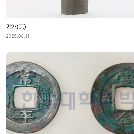
기와(瓦)
2025.06.11