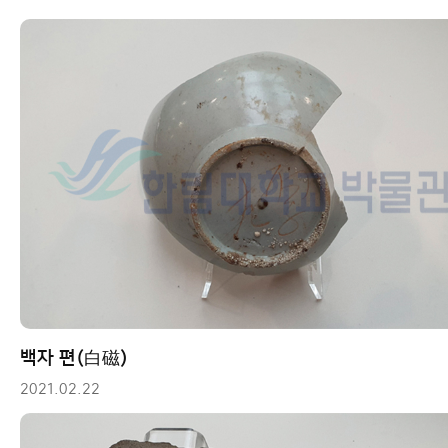
백자 편(白磁)
2021.02.22