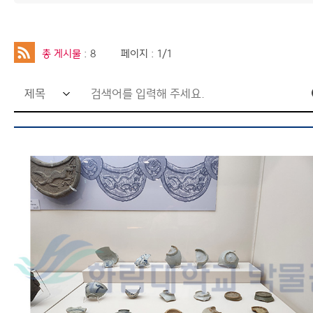
총 게시물
: 8
페이지 : 1/1