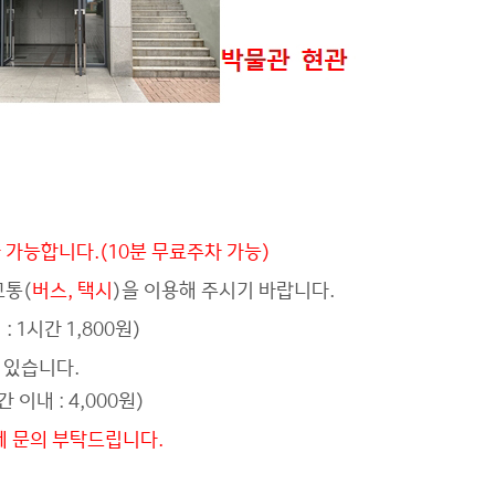
가능합니다.(10분 무료주차 가능)
교통(
버스, 택시
)을 이용해 주시기 바랍니다.
1시간 1,800원)
 있습니다.
간 이내 : 4,000원)
에 문의 부탁드립니다.