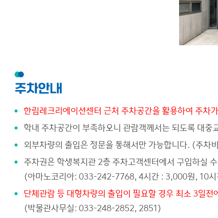
주차안내
한림레크리에이션센터 근처 주차공간을 활용하여 주차가 
학내 주차공간이 부족하오니 관람객께서는 되도록 대중
외부차량의 출입은 정문을 통해서만 가능합니다. (주차비 : 
주차권은 학생복지관 2층 주차고객센터에서 구입하실 수
(아마노코리아: 033-242-7768, 4시간 : 3,000원, 10시
단체관람 등 대형차량의 출입이 필요할 경우 최소 3일전
(박물관사무실: 033-248-2852, 2851)