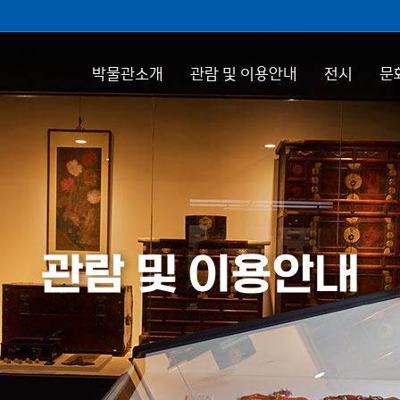
박물관소개
관람 및 이용안내
전시
문
관람 및 이용안내