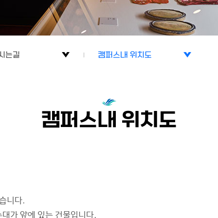
시는길
캠퍼스내 위치도
내
오시는 길
시는길
캠퍼스내 위치도
캠퍼스내 위치도
신청양식
습니다.
대가 앞에 있는 건물입니다.