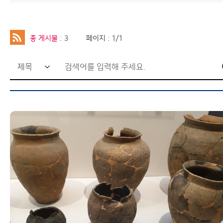
총 게시물
: 3
페이지 : 1/1