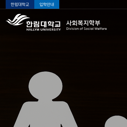
한림대학교
입학안내