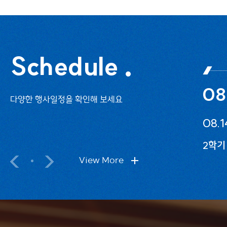
Schedule
08
다양한 행사일정을 확인해 보세요
08.1
2학기
View More