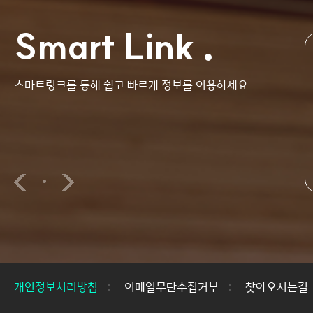
Smart Link
스마트링크를 통해 쉽고 빠르게 정보를 이용하세요.
교수진
학부교과과정
개인정보처리방침
이메일무단수집거부
찾아오시는길