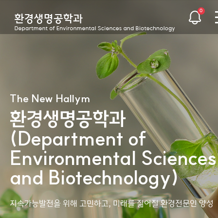
0
The New Hallym
The New Hallym
The New Hallym
The New Hallym
The New Hallym
The New Hallym
환경생명공학과
환경생명공학과
환경생명공학과
환경생명공학과
환경생명공학과
환경생명공학과
(Department of
(Department of
(Department of
(Department of
(Department of
(Department of
Environmental Sciences
Environmental Sciences
Environmental Sciences
Environmental Sciences
Environmental Sciences
Environmental Sciences
and Biotechnology)
and Biotechnology)
and Biotechnology)
and Biotechnology)
and Biotechnology)
and Biotechnology)
지속가능발전을 위해 고민하고,
지속가능발전을 위해 고민하고,
지속가능발전을 위해 고민하고,
지속가능발전을 위해 고민하고,
지속가능발전을 위해 고민하고,
지속가능발전을 위해 고민하고,
미래를 짊어질 환경전문인 양성
미래를 짊어질 환경전문인 양성
미래를 짊어질 환경전문인 양성
미래를 짊어질 환경전문인 양성
미래를 짊어질 환경전문인 양성
미래를 짊어질 환경전문인 양성