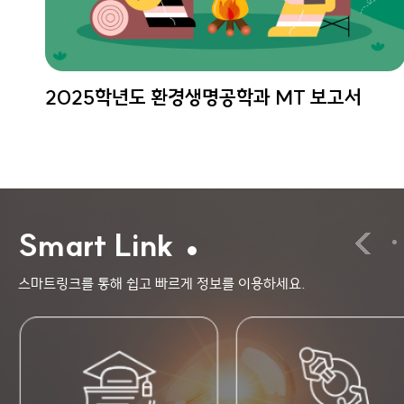
2025학년도 환경생명공학과 MT 보고서
Smart Link
스마트링크를 통해 쉽고 빠르게 정보를 이용하세요.