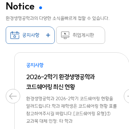
Notice
환경생명공학과의 다양한 소식을
빠르게 접할 수 있습니다.
공지사항
취업게시판
공지사항
2026-2학기 환경생명공학과
코드쉐어링 최신 현황
환경생명공학과 2026-2학기 코드쉐어링 현황을
알려드립니다.학과 재학생은 코드쉐어링 현황 표를
참고하여주시길 바랍니다.[코드쉐어링 유형]①
교과목 대체 인정: 타 학과