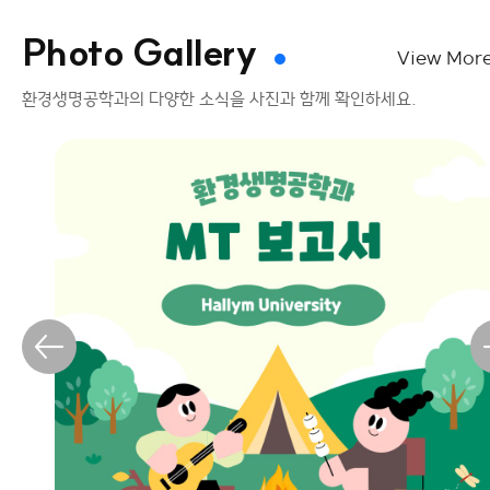
Photo Gallery
View Mor
환경생명공학과의 다양한 소식을 사진과 함께 확인하세요.