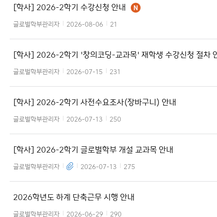
[학사] 2026-2학기 수강신청 안내
글로벌학부관리자
2026-08-06
21
[학사] 2026-2학기 '창의코딩-교과목' 재학생 수강신청 절차 
글로벌학부관리자
2026-07-15
231
[학사] 2026-2학기 사전수요조사(장바구니) 안내
글로벌학부관리자
2026-07-13
250
[학사] 2026-2학기 글로벌학부 개설 교과목 안내
글로벌학부관리자
2026-07-13
275
2026학년도 하계 단축근무 시행 안내
글로벌학부관리자
2026-06-29
290