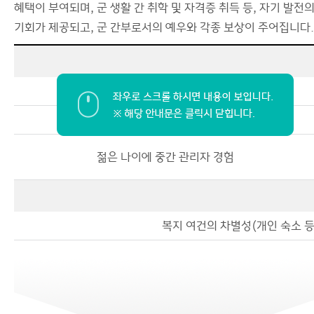
혜택이 부여되며, 군 생활 간 취학 및 자격증 취득 등, 자기 발전
기회가 제공되고, 군 간부로서의 예우와 각종 보상이 주어집니다.
장교라는 명예와 자부심
대면 보고, 브리핑 능력 향상
젊은 나이에 중간 관리자 경험
복지 여건의 차별성(개인 숙소 등