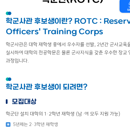
학군단(ROTC)
S
학군사관 후보생이란? ROTC : Reser
Officers' Training Corps
학군사관은 대학 재학생 중에서 우수자를 선발, 2년간 군사교육
실시하여 대학의 전공학문은 물론 군사지식을 갖춘 우수한 장교 
과정입니다.
학군사관 후보생이 되려면?
모집대상
학군단 설치 대학의 1·2학년 재학생 (남·여 모두 지원 가능)
5년제는 2·3학년 재학생