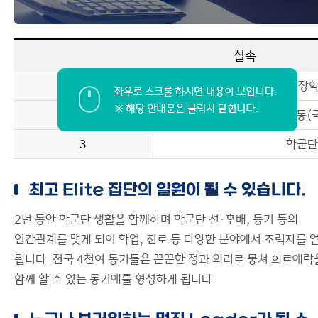
실속
1
장
2
대외활동(
3
학군단
최고 Elite 집단의 일원이 될 수 있습니다.
2년 동안 학군단 생활을 함께하며 학군단 선·후배, 동기 등의
인간관계를 맺게 되어 학업, 진로 등 다양한 분야에서 조력자를 
됩니다. 전국 4천여 동기들은 끈끈한 정과 의리로 뭉쳐 희로애락
함께 할 수 있는 동기애를 형성하게 됩니다.