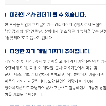
미래의 名品리더가 될 수 있습니다.
한 조직을 책임지고 이끌어가는 관리자이자 경영자로서 투철한
책임감과 합리적인 판단, 상황대처 및 조직 관리 능력을 갖춘 진
‘名品리더’로 거듭나게 됩니다.
다양한 자기 계발 기회가 주어집니다.
개인의 전공, 자격, 경력 및 능력을 고려하여 다양한 분야에서 임
수행하게 되며, 국내·외 대학원, 군사 교육기관에서 학위 및
군사교육의 기회가 다양하게 부여되고, 직무분야에서 기술 자격
취득의 기회가 제공됩니다. 또한 본인의 희망에 따라 UN
평화유지군으로 파병되어 군사 교관으로 활동하면서 귀중한 경
쌓을 기회도 주어집니다.