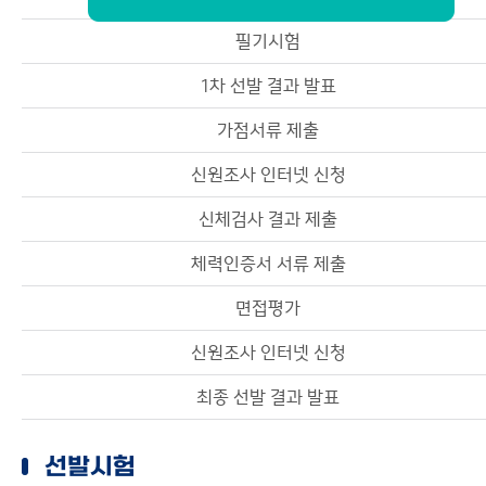
필기시험
1차 선발 결과 발표
가점서류 제출
신원조사 인터넷 신청
신체검사 결과 제출
체력인증서 서류 제출
면접평가
신원조사 인터넷 신청
최종 선발 결과 발표
선발시험