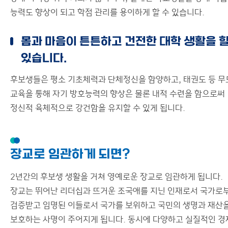
능력도 향상이 되고 학점 관리를 용이하게 할 수 있습니다.
몸과 마음이 튼튼하고 건전한 대학 생활을 할
있습니다.
후보생들은 평소 기초체력과 단체정신을 함양하고, 태권도 등 무
교육을 통해 자기 방호능력의 향상은 물론 내적 수련을 함으로써
정신적 육체적으로 강건함을 유지할 수 있게 됩니다.
장교로 임관하게 되면?
2년간의 후보생 생활을 거쳐 영예로운 장교로 임관하게 됩니다.
장교는 뛰어난 리더십과 뜨거운 조국애를 지닌 인재로서 국가로
검증받고 임명된 이들로서 국가를 보위하고 국민의 생명과 재산
보호하는 사명이 주어지게 됩니다. 동시에 다양하고 실질적인 경