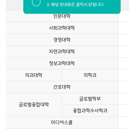
인문대학
사회과학대학
경영대학
자연과학대학
정보과학대학
의과대학
의학과
간호대학
글로벌학부
글로벌융합대학
융합과학수사학과
미디어스쿨