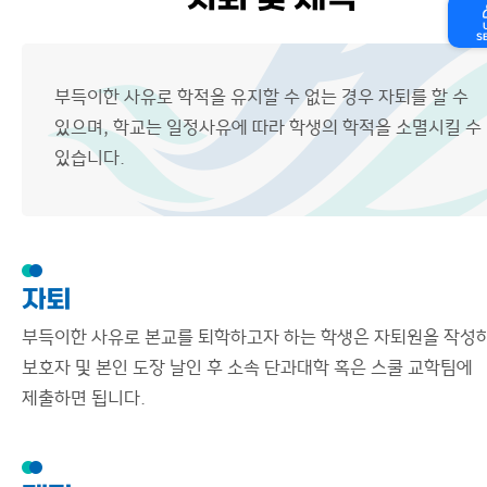
자퇴 및 제적
S
부득이한 사유로 학적을 유지할 수 없는 경우 자퇴를 할 수
있으며, 학교는 일정사유에 따라 학생의 학적을 소멸시킬 수
있습니다.
자퇴
부득이한 사유로 본교를 퇴학하고자 하는 학생은 자퇴원을 작성
보호자 및 본인 도장 날인 후 소속 단과대학 혹은 스쿨 교학팀에
제출하면 됩니다.