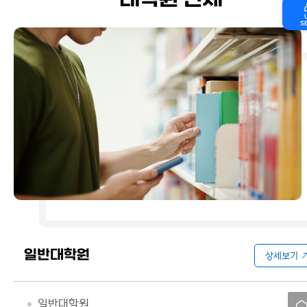
대학원 전체
S
일반대학원
상세보기
일반대학원