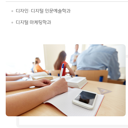
디자인·디지털 인문예술학과
디지털 마케팅학과