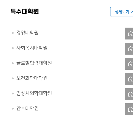
특수대학원
상세보기
경영대학원
사회복지대학원
글로벌협력대학원
보건과학대학원
임상치의학대학원
간호대학원