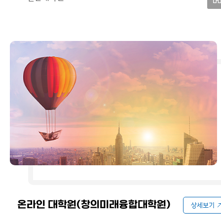
온라인 대학원(창의미래융합대학원)
상세보기